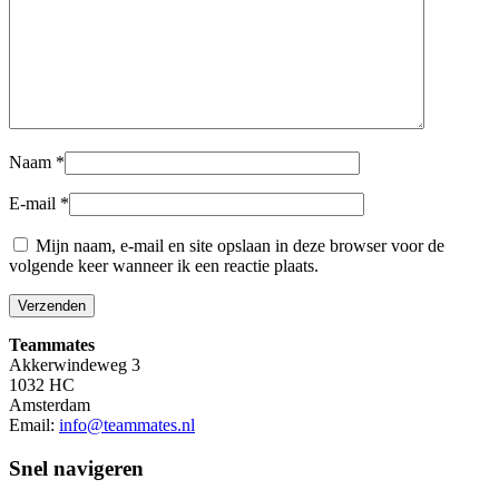
Naam
*
E-mail
*
Mijn naam, e-mail en site opslaan in deze browser voor de
volgende keer wanneer ik een reactie plaats.
Teammates
Akkerwindeweg 3
1032 HC
Amsterdam
Email:
info@teammates.nl
Snel navigeren